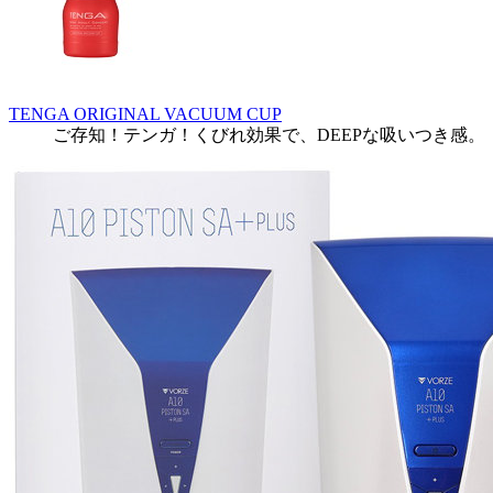
TENGA ORIGINAL VACUUM CUP
ご存知！テンガ！くびれ効果で、DEEPな吸いつき感。