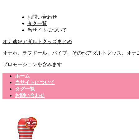
お問い合わせ
タグ一覧
当サイトについて
オナ速＠アダルトグッズまとめ
オナホ、ラブドール、バイブ、その他アダルトグッズ、オナ
プロモーションを含みます
ホーム
当サイトについて
タグ一覧
お問い合わせ