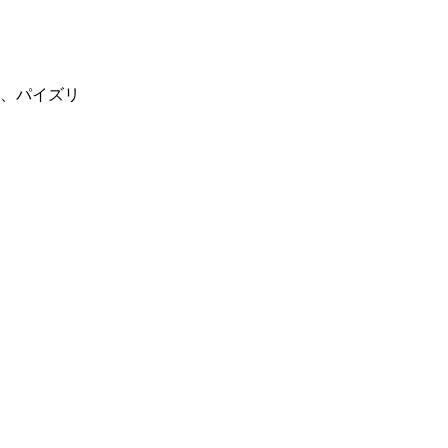
、パイズリ