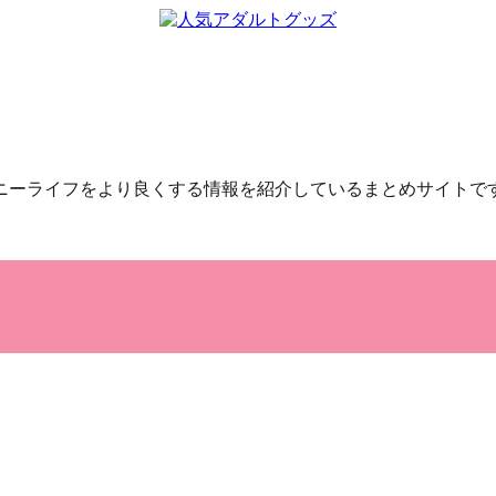
ニーライフをより良くする情報を紹介しているまとめサイトで