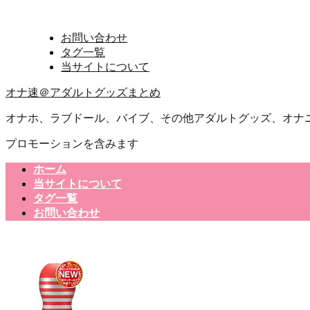
お問い合わせ
タグ一覧
当サイトについて
オナ速＠アダルトグッズまとめ
オナホ、ラブドール、バイブ、その他アダルトグッズ、オナ
プロモーションを含みます
ホーム
当サイトについて
タグ一覧
お問い合わせ