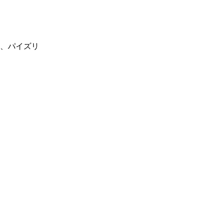
、パイズリ