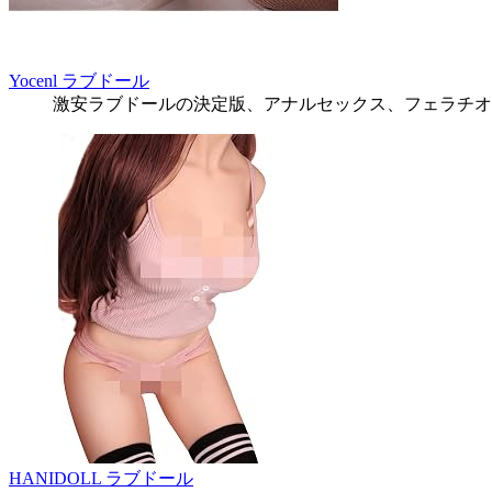
Yocenl ラブドール
激安ラブドールの決定版、アナルセックス、フェラチオ
HANIDOLL ラブドール