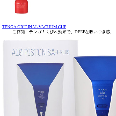
TENGA ORIGINAL VACUUM CUP
ご存知！テンガ！くびれ効果で、DEEPな吸いつき感。