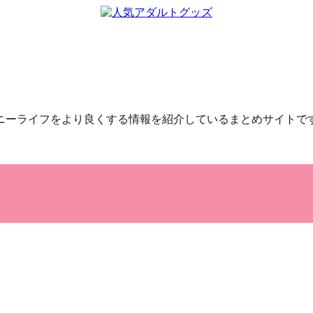
ニーライフをより良くする情報を紹介しているまとめサイトで