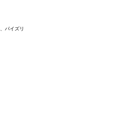
、パイズリ