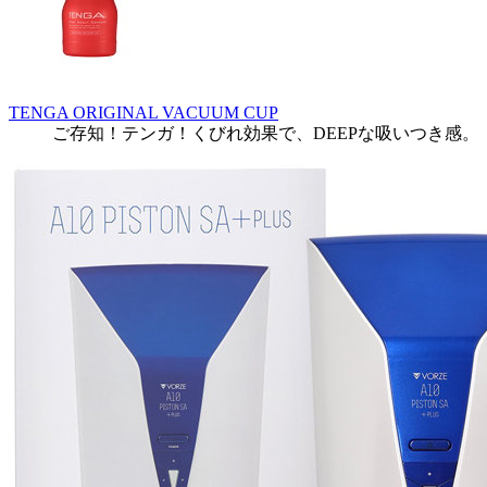
TENGA ORIGINAL VACUUM CUP
ご存知！テンガ！くびれ効果で、DEEPな吸いつき感。