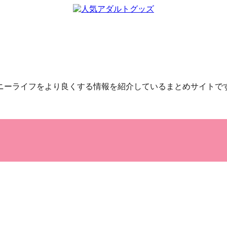
ニーライフをより良くする情報を紹介しているまとめサイトで