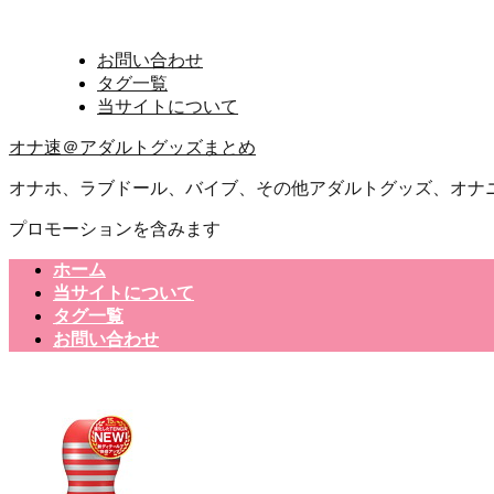
お問い合わせ
タグ一覧
当サイトについて
オナ速＠アダルトグッズまとめ
オナホ、ラブドール、バイブ、その他アダルトグッズ、オナ
プロモーションを含みます
ホーム
当サイトについて
タグ一覧
お問い合わせ