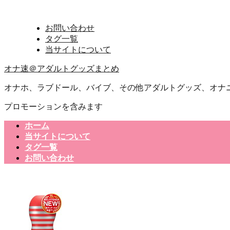
お問い合わせ
タグ一覧
当サイトについて
オナ速＠アダルトグッズまとめ
オナホ、ラブドール、バイブ、その他アダルトグッズ、オナ
プロモーションを含みます
ホーム
当サイトについて
タグ一覧
お問い合わせ