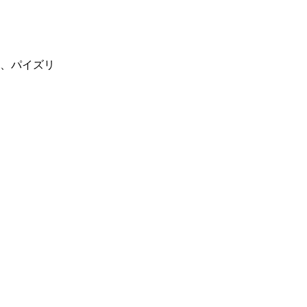
、パイズリ