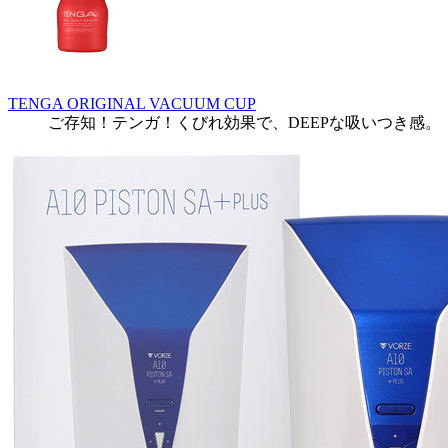
TENGA ORIGINAL VACUUM CUP
ご存知！テンガ！くびれ効果で、DEEPな吸いつき感。