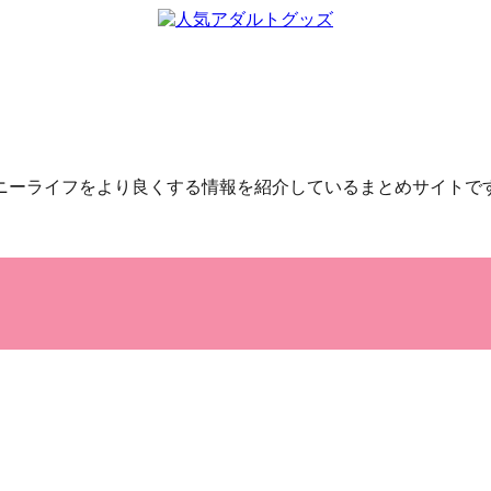
ニーライフをより良くする情報を紹介しているまとめサイトで