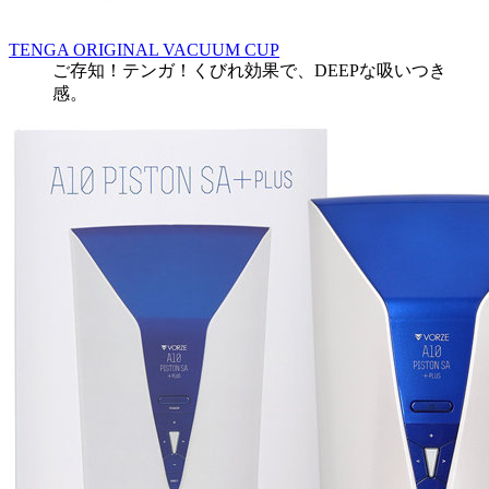
TENGA ORIGINAL VACUUM CUP
ご存知！テンガ！くびれ効果で、DEEPな吸いつき
感。