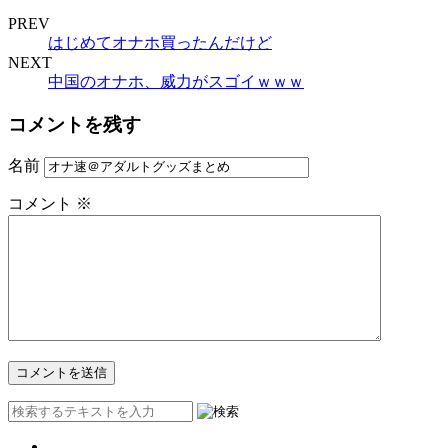
PREV
はじめてオナホ買ったんだけど
NEXT
中国のオナホ、威力がスゴイｗｗｗ
コメントを残す
名前
コメント
※