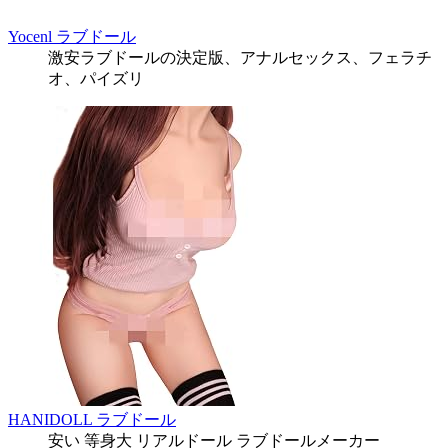
Yocenl ラブドール
激安ラブドールの決定版、アナルセックス、フェラチ
オ、パイズリ
HANIDOLL ラブドール
安い 等身大 リアルドール ラブドールメーカー