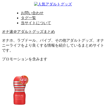
お問い合わせ
タグ一覧
当サイトについて
オナ速＠アダルトグッズまとめ
オナホ、ラブドール、バイブ、その他アダルトグッズ、オナ
ニーライフをより良くする情報を紹介しているまとめサイト
です。
プロモーションを含みます