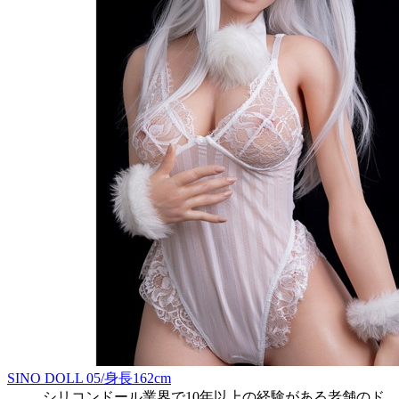
SINO DOLL 05/身長162cm
シリコンドール業界で10年以上の経験がある老舗のド