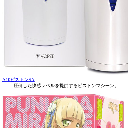
A10ピストンSA
圧倒した快感レベルを提供するピストンマシーン。