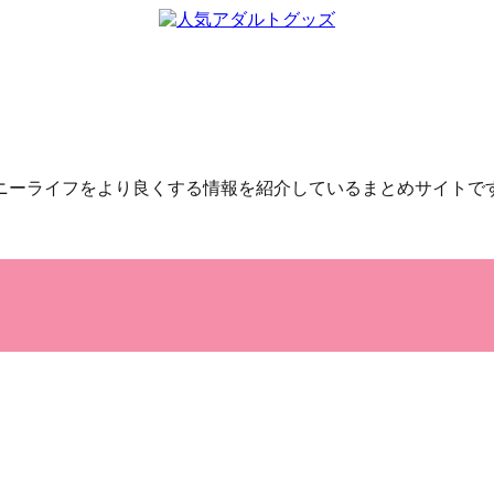
ニーライフをより良くする情報を紹介しているまとめサイトで