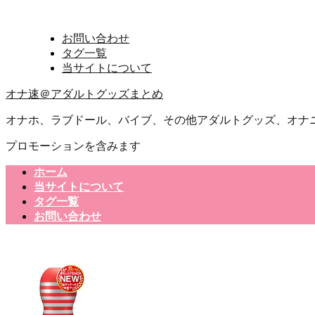
お問い合わせ
タグ一覧
当サイトについて
オナ速＠アダルトグッズまとめ
オナホ、ラブドール、バイブ、その他アダルトグッズ、オナ
プロモーションを含みます
ホーム
当サイトについて
タグ一覧
お問い合わせ