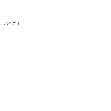
、パイズリ