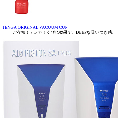
TENGA ORIGINAL VACUUM CUP
ご存知！テンガ！くびれ効果で、DEEPな吸いつき感。