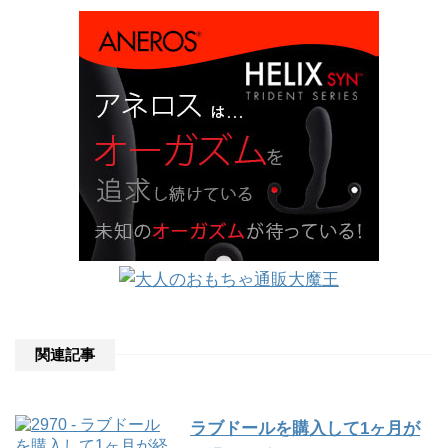
関連記事
ラブドールを購入して1ヶ月が