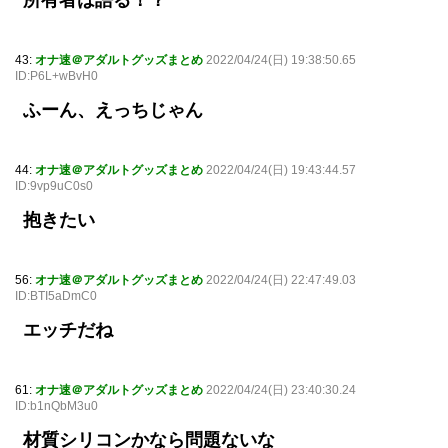
43:
オナ速＠アダルトグッズまとめ
2022/04/24(日) 19:38:50.65
ID:P6L+wBvH0
ふーん、えっちじゃん
44:
オナ速＠アダルトグッズまとめ
2022/04/24(日) 19:43:44.57
ID:9vp9uC0s0
抱きたい
56:
オナ速＠アダルトグッズまとめ
2022/04/24(日) 22:47:49.03
ID:BTI5aDmC0
エッチだね
61:
オナ速＠アダルトグッズまとめ
2022/04/24(日) 23:40:30.24
ID:b1nQbM3u0
材質シリコンかなら問題ないな