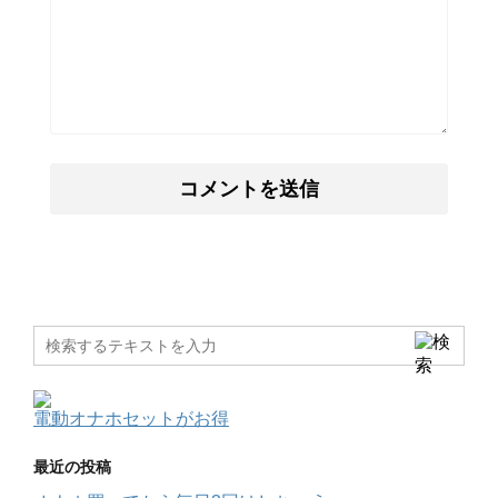
電動オナホセットがお得
最近の投稿