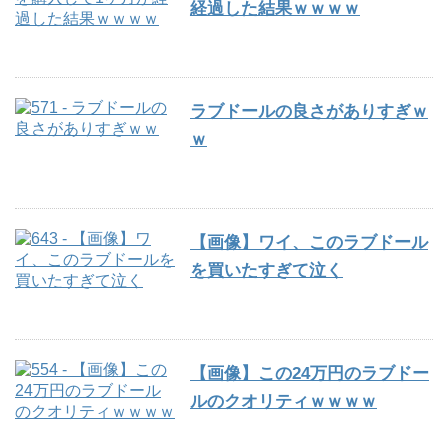
経過した結果ｗｗｗｗ
ラブドールの良さがありすぎｗ
ｗ
【画像】ワイ、このラブドール
を買いたすぎて泣く
【画像】この24万円のラブドー
ルのクオリティｗｗｗｗ