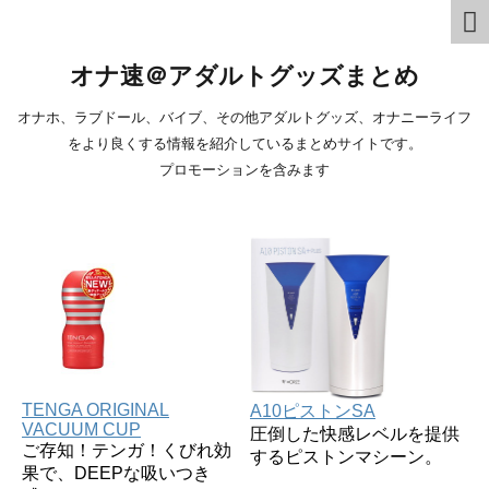
オナ速＠アダルトグッズまとめ
オナホ、ラブドール、バイブ、その他アダルトグッズ、オナニーライフ
をより良くする情報を紹介しているまとめサイトです。
プロモーションを含みます
TENGA ORIGINAL
A10ピストンSA
VACUUM CUP
圧倒した快感レベルを提供
ご存知！テンガ！くびれ効
するピストンマシーン。
果で、DEEPな吸いつき