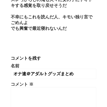
キする感覚を取り戻せそうだ
不幸にもこれを読んだ人、キモい独り言で
ごめんよ
でも興奮で最近寝れないんだ
コメントを残す
名前
コメント
※